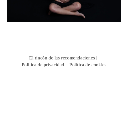
El rincón de las recomendaciones
Política de privacidad
Política de cookies