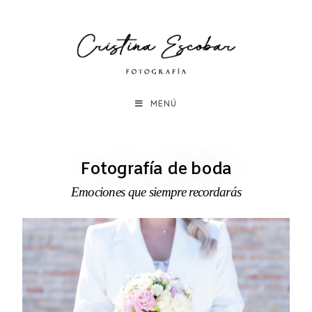
MENÚ
Fotografía de boda
Emociones que siempre recordarás