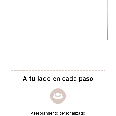
A tu lado en cada paso
Asesoramiento personalizado