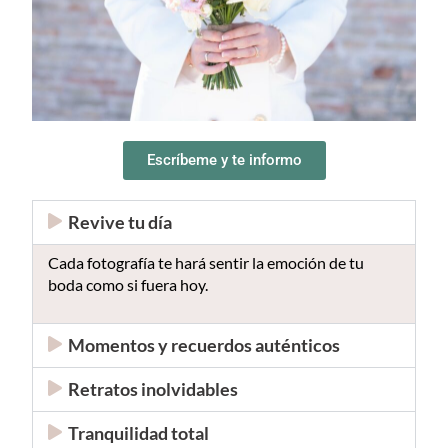
Escríbeme y te informo
Revive tu día
Cada fotografía te hará sentir la emoción de tu
boda como si fuera hoy.
Momentos y recuerdos auténticos
Retratos inolvidables
Tranquilidad total