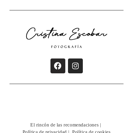
El rincón de las recomendaciones
Política de privacidad
Política de cookies