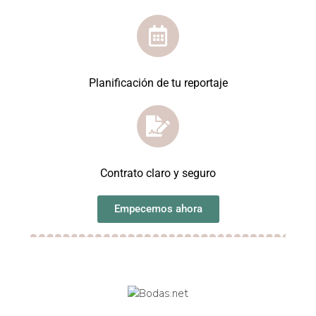
Planificación de tu reportaje
Contrato claro y seguro
Empecemos ahora