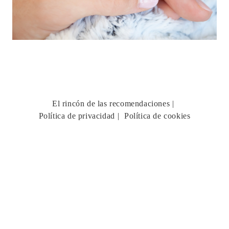
El rincón de las recomendaciones
Política de privacidad
Política de cookies