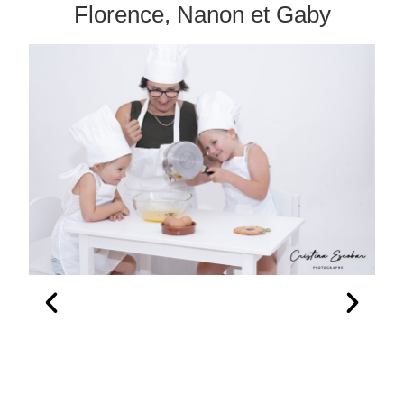
Florence, Nanon et Gaby