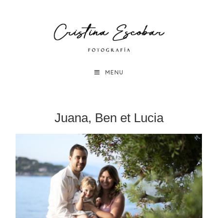
MENU
Juana, Ben et Lucia