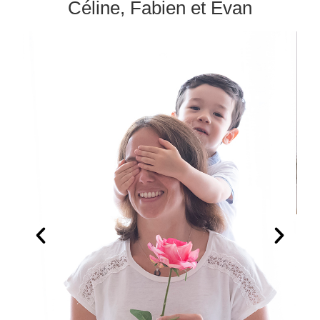
Céline, Fabien et Evan