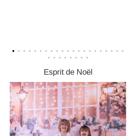
Esprit de Noël